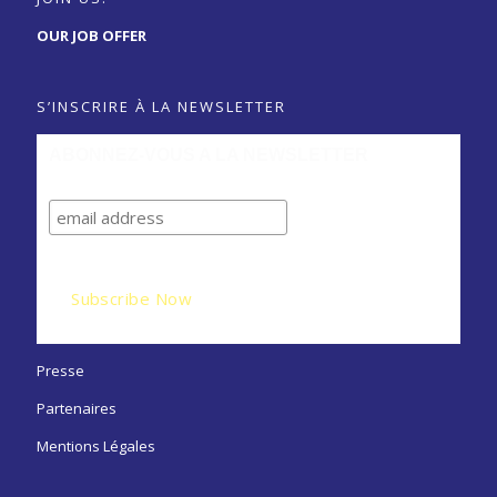
OUR JOB OFFER
S’INSCRIRE À LA NEWSLETTER
ABONNEZ-VOUS A LA NEWSLETTER
Presse
Partenaires
Mentions Légales