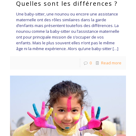
Quelles sont les différences ?
Une baby-sitter, une nounou ou encore une assistance
maternelle ont des rôles similaires dans la garde
d’enfants mais présentent toutefois des différences. La
nounou comme la baby-sitter ou l’assistance maternelle
ont pour principale mission de s’occuper de vos
enfants. Mais le plus souvent elles n’ont pas le même
âge ni la même expérience. Alors qu’une baby-sitter
[…]
0
Read more