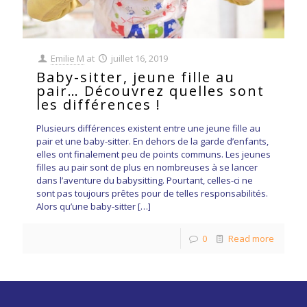
Emilie M
at
juillet 16, 2019
Baby-sitter, jeune fille au
pair… Découvrez quelles sont
les différences !
Plusieurs différences existent entre une jeune fille au
pair et une baby-sitter. En dehors de la garde d’enfants,
elles ont finalement peu de points communs. Les jeunes
filles au pair sont de plus en nombreuses à se lancer
dans l’aventure du babysitting. Pourtant, celles-ci ne
sont pas toujours prêtes pour de telles responsabilités.
Alors qu’une baby-sitter
[…]
0
Read more