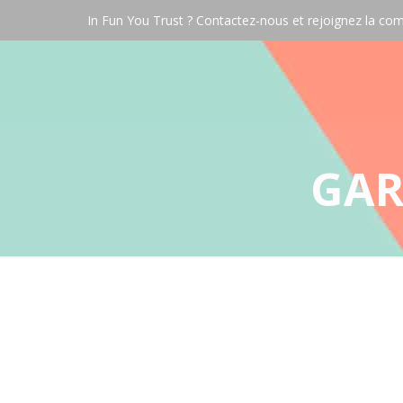
In Fun You Trust ? Contactez-nous et rejoignez la 
GAR