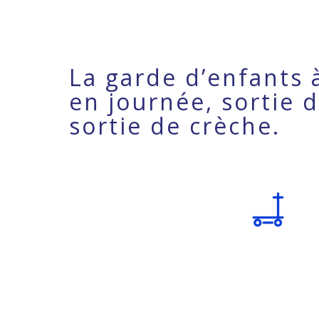
La garde d’enfants 
en journée, sortie d
sortie de crèche.