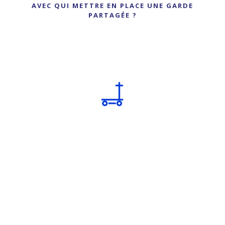
AVEC QUI METTRE EN PLACE UNE GARDE
PARTAGÉE ?