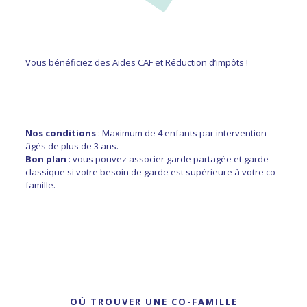
Vous bénéficiez des Aides CAF et Réduction d’impôts !
Nos conditions
: Maximum de 4 enfants par intervention
âgés de plus de 3 ans.
Bon plan
: vous pouvez associer garde partagée et garde
classique si votre besoin de garde est supérieure à votre co-
famille.
OÙ TROUVER UNE CO-FAMILLE