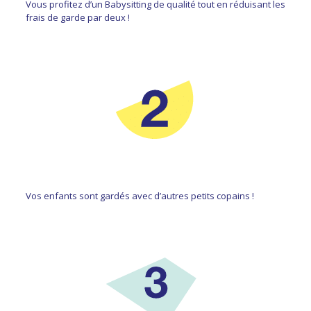
Vous profitez d’un Babysitting de qualité tout en réduisant les
frais de garde par deux !
Vos enfants sont gardés avec d’autres petits copains !