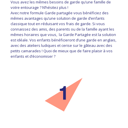
Vous avez les mêmes besoins de garde qu’une famille de
votre entourage ? N’hésitez plus !
Avec notre formule Garde partagée vous bénéficiez des
mêmes avantages qu’une solution de garde d’enfants
classique tout en réduisant vos frais de garde. Si vous
connaissez des amis, des parents ou de la famille ayant les
mêmes horaires que vous, la Garde Partagée est la solution
est idéale. Vos enfants bénéficieront d’une garde en anglais,
avec des ateliers ludiques et cerise sur le gâteau avec des
petits camarades ! Quoi de mieux que de faire plaisir à vos
enfants et d’économiser ?