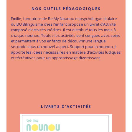
NOS OUTILS PÉDAGOGIQUES
Emilie, fondatrice de Be My Nounou et psychologue titulaire
du DU Bilinguisme chez l’enfant propose un Livret d’Activité
composé d’activités inédites. Il est distribué tous les mois à
chaque nounou. Toutes les activités sont conçues avec soins
et permettent à vos enfants de découvrir une langue
seconde sous un nouvel aspect. Support pour la nounou, il
apporte les idées nécessaires en matière d’activités ludiques
et récréatives pour un apprentissage divertissant.
LIVRETS D'ACTIVITÉS