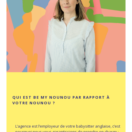
QUI EST BE MY NOUNOU PAR RAPPORT À
VOTRE NOUNOU ?
L’agence est l’employeur de votre
babysitter anglaise
, c’est
pourquoi nous vous garantissions de prendre en charge :