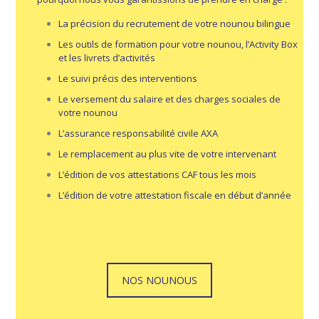
La précision du recrutement de votre
nounou bilingue
Les outils de formation pour votre nounou, l’Activity Box
et les livrets d’activités
Le suivi précis des interventions
Le versement du salaire et des charges sociales de
votre nounou
L’assurance responsabilité civile AXA
Le remplacement au plus vite de votre intervenant
L’édition de vos attestations CAF tous les mois
L’édition de votre attestation fiscale en début d’année
NOS NOUNOUS