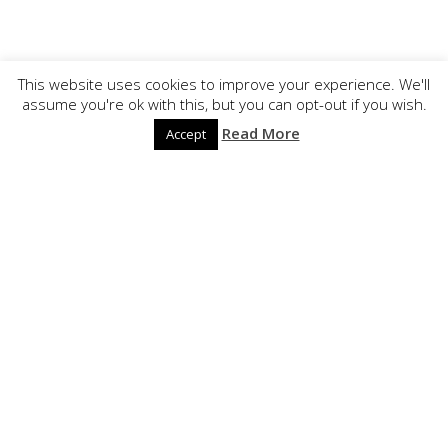
This website uses cookies to improve your experience. We'll
assume you're ok with this, but you can opt-out if you wish.
Read More
Accept