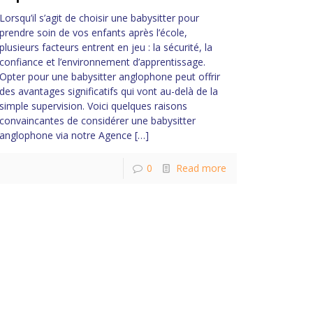
Lorsqu’il s’agit de choisir une babysitter pour
prendre soin de vos enfants après l’école,
plusieurs facteurs entrent en jeu : la sécurité, la
confiance et l’environnement d’apprentissage.
Opter pour une babysitter anglophone peut offrir
des avantages significatifs qui vont au-delà de la
simple supervision. Voici quelques raisons
convaincantes de considérer une babysitter
anglophone via notre Agence
[…]
0
Read more