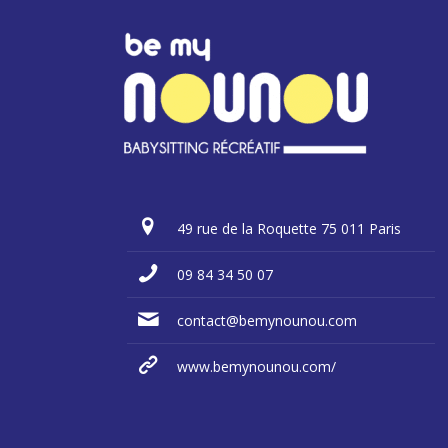
49 rue de la Roquette 75 011 Paris
09 84 34 50 07
contact@bemynounou.com
www.bemynounou.com/