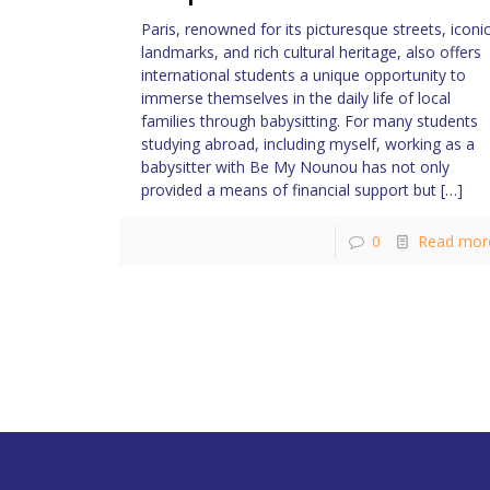
Paris, renowned for its picturesque streets, iconi
landmarks, and rich cultural heritage, also offers
international students a unique opportunity to
immerse themselves in the daily life of local
families through babysitting. For many students
studying abroad, including myself, working as a
babysitter with Be My Nounou has not only
provided a means of financial support but
[…]
0
Read mor