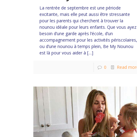
La rentrée de septembre est une période
excitante, mais elle peut aussi être stressante
pour les parents qui cherchent à trouver la
nounou idéale pour leurs enfants. Que vous ayez
besoin d’une garde après l’école, d’un
accompagnement pour les activités périscolaires
ou d’une nounou à temps plein, Be My Nounou
est là pour vous aider à
[…]
0
Read mor