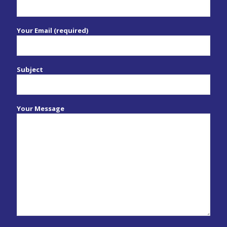
Your Email (required)
Subject
Your Message