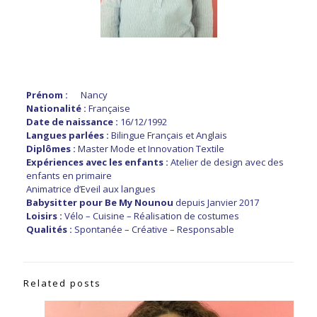
Prénom :
Nancy
Nationalité :
Française
Date de naissance :
16/12/1992
Langues parlées :
Bilingue Français et Anglais
Diplômes :
Master Mode et Innovation Textile
Expériences avec les enfants :
Atelier de design avec des
enfants en primaire
Animatrice d’Eveil aux langues
Babysitter pour Be My Nounou
depuis Janvier 2017
Loisirs :
Vélo – Cuisine – Réalisation de costumes
Qualités :
Spontanée – Créative – Responsable
Related posts