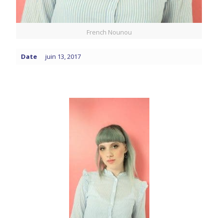
French Nounou
Date
juin 13, 2017