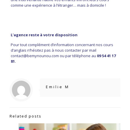
comme une expérience à l’étranger… mais à domicile !
L’agence reste à votre disposition
Pour tout complément d’information concernant nos cours
d’anglais n’hésitez pas à nous contacter par mail
contact@bemynounou.com
ou par téléphone au
09 54 41 17
81.
Emilie M
Related posts