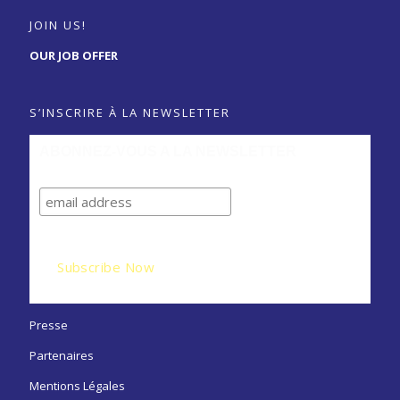
JOIN US!
OUR JOB OFFER
S’INSCRIRE À LA NEWSLETTER
ABONNEZ-VOUS A LA NEWSLETTER
Presse
Partenaires
Mentions Légales