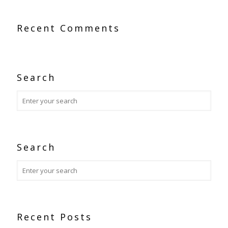
Recent Comments
Search
Search
Recent Posts