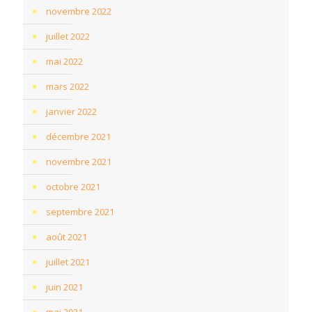
novembre 2022
juillet 2022
mai 2022
mars 2022
janvier 2022
décembre 2021
novembre 2021
octobre 2021
septembre 2021
août 2021
juillet 2021
juin 2021