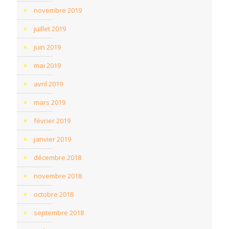
novembre 2019
juillet 2019
juin 2019
mai 2019
avril 2019
mars 2019
février 2019
janvier 2019
décembre 2018
novembre 2018
octobre 2018
septembre 2018