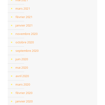
mai 2021
mars 2021
février 2021
janvier 2021
novembre 2020
octobre 2020
septembre 2020
juin 2020
mai 2020
avril 2020
mars 2020
février 2020
janvier 2020