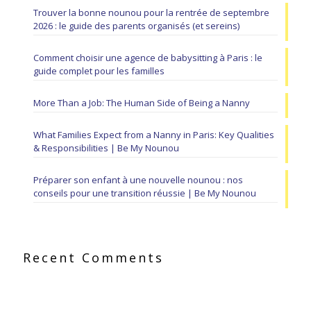
Trouver la bonne nounou pour la rentrée de septembre
2026 : le guide des parents organisés (et sereins)
Comment choisir une agence de babysitting à Paris : le
guide complet pour les familles
More Than a Job: The Human Side of Being a Nanny
What Families Expect from a Nanny in Paris: Key Qualities
& Responsibilities | Be My Nounou
Préparer son enfant à une nouvelle nounou : nos
conseils pour une transition réussie | Be My Nounou
Recent Comments