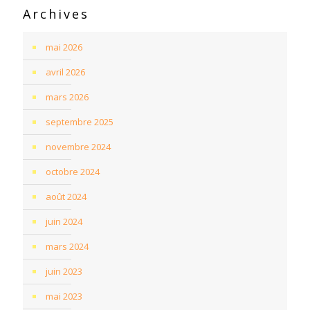
Archives
mai 2026
avril 2026
mars 2026
septembre 2025
novembre 2024
octobre 2024
août 2024
juin 2024
mars 2024
juin 2023
mai 2023