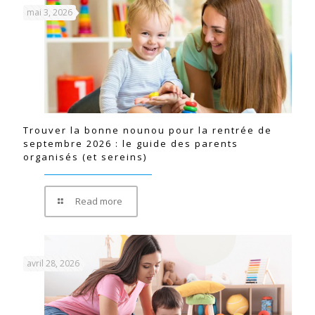
mai 3, 2026
Trouver la bonne nounou pour la rentrée de
septembre 2026 : le guide des parents
organisés (et sereins)
Read more
avril 28, 2026