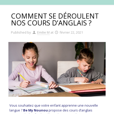
COMMENT SE DÉROULENT
NOS COURS D’ANGLAIS ?
Published by
Emilie M
at
février 22, 2021
Vous souhaitez que votre enfant apprenne une nouvelle
langue ?
Be My Nounou
propose des cours d’anglais