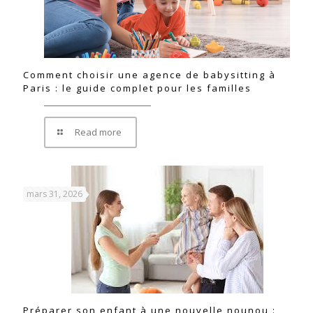
Comment choisir une agence de babysitting à
Paris : le guide complet pour les familles
Read more
mars 31, 2026
Préparer son enfant à une nouvelle nounou :