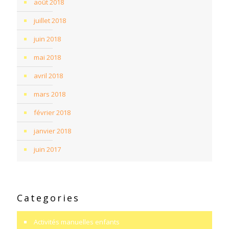
août 2018
juillet 2018
juin 2018
mai 2018
avril 2018
mars 2018
février 2018
janvier 2018
juin 2017
Categories
Activités manuelles enfants