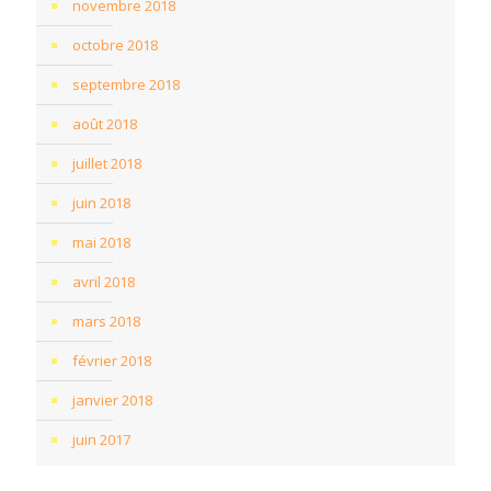
novembre 2018
octobre 2018
septembre 2018
août 2018
juillet 2018
juin 2018
mai 2018
avril 2018
mars 2018
février 2018
janvier 2018
juin 2017