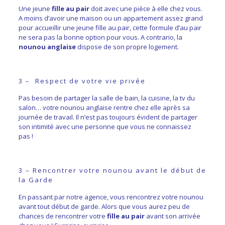
Une jeune
fille au pair
doit avec une pièce à elle chez vous.
A moins d’avoir une maison ou un appartement assez grand
pour accueillir une jeune fille au pair, cette formule d’au pair
ne sera pas la bonne option pour vous. A contrario, la
nounou anglaise
dispose de son propre logement.
3 – Respect de votre vie privée
Pas besoin de partager la salle de bain, la cuisine, la tv du
salon… votre nounou anglaise rentre chez elle après sa
journée de travail. Il n’est pas toujours évident de partager
son intimité avec une personne que vous ne connaissez
pas !
3 – Rencontrer votre nounou avant le début de
la Garde
En passant par notre agence, vous rencontrez votre nounou
avant tout début de garde. Alors que vous aurez peu de
chances de rencontrer votre
fille au pair
avant son arrivée