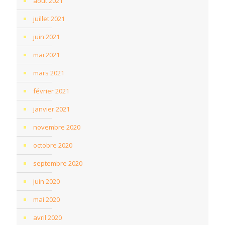
août 2021
juillet 2021
juin 2021
mai 2021
mars 2021
février 2021
janvier 2021
novembre 2020
octobre 2020
septembre 2020
juin 2020
mai 2020
avril 2020