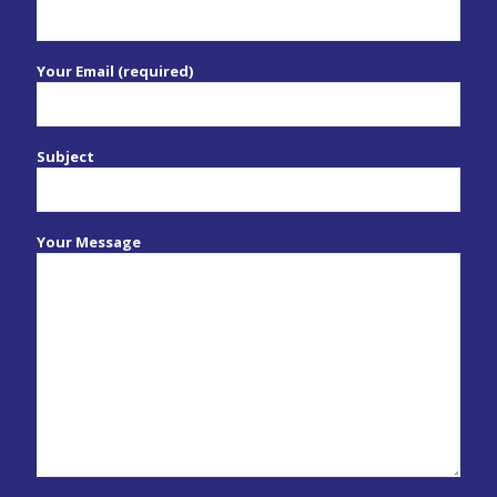
Your Email (required)
Subject
Your Message