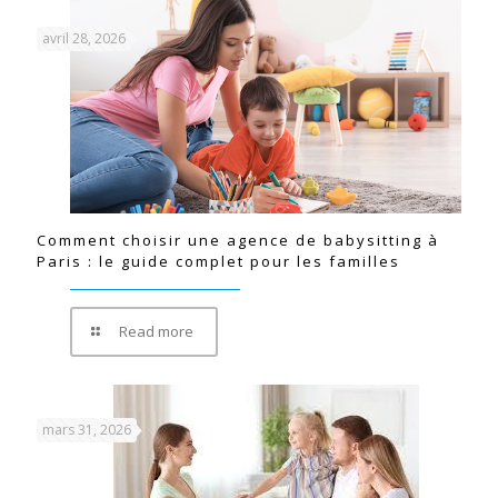
avril 28, 2026
Comment choisir une agence de babysitting à
Paris : le guide complet pour les familles
Read more
mars 31, 2026