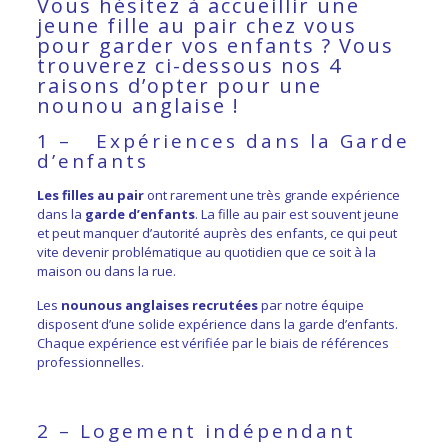
Vous hésitez à accueillir une
jeune fille au pair chez vous
pour garder vos enfants ? Vous
trouverez ci-dessous nos 4
raisons d’opter pour une
nounou anglaise
!
1 – Expériences dans la Garde
d’enfants
Les filles au pair
ont rarement une très grande expérience
dans la
garde d’enfants
. La fille au pair est souvent jeune
et peut manquer d’autorité auprès des enfants, ce qui peut
vite devenir problématique au quotidien que ce soit à la
maison ou dans la rue.
Les
nounous anglaises recrutées
par notre équipe
disposent d’une solide expérience dans la garde d’enfants.
Chaque expérience est vérifiée par le biais de références
professionnelles.
2 – Logement indépendant