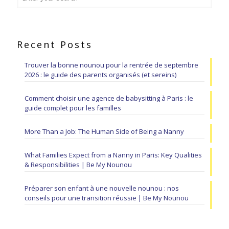
Recent Posts
Trouver la bonne nounou pour la rentrée de septembre
2026 : le guide des parents organisés (et sereins)
Comment choisir une agence de babysitting à Paris : le
guide complet pour les familles
More Than a Job: The Human Side of Being a Nanny
What Families Expect from a Nanny in Paris: Key Qualities
& Responsibilities | Be My Nounou
Préparer son enfant à une nouvelle nounou : nos
conseils pour une transition réussie | Be My Nounou