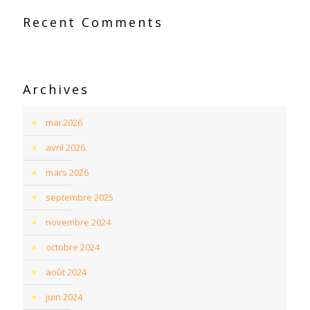
Recent Comments
Archives
mai 2026
avril 2026
mars 2026
septembre 2025
novembre 2024
octobre 2024
août 2024
juin 2024