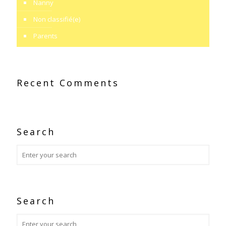
Nanny
Non classifié(e)
Parents
Recent Comments
Search
Search