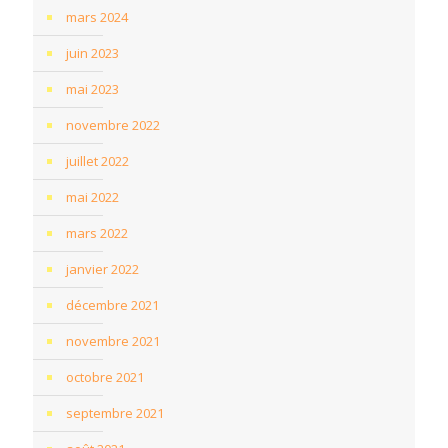
mars 2024
juin 2023
mai 2023
novembre 2022
juillet 2022
mai 2022
mars 2022
janvier 2022
décembre 2021
novembre 2021
octobre 2021
septembre 2021