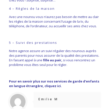
chez vous ! Surprise, surprise…
4 – Règles de la maison
Avec une nounou vous n’aurez pas besoin de mettre au clair
les règles de la maison concernant l’usage de la tv, du
téléphone, de l’ordinateur, ou accueillir ses amis chez vous.
5 – Suivi des prestations
Notre agence assure un suivi régulier des nounous auprès
des parents pour nous assurer de la qualité des prestations.
En faisant appel à une
fille au pair,
si vous rencontrez un
problème vous êtes seul pour le régler.
Pour en savoir plus sur nos services de garde d’enfants
en langue étrangère,
cliquez ici
.
Emilie M