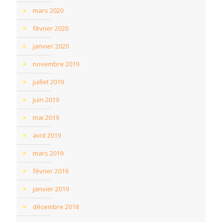
mars 2020
février 2020
janvier 2020
novembre 2019
juillet 2019
juin 2019
mai 2019
avril 2019
mars 2019
février 2019
janvier 2019
décembre 2018