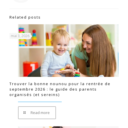
Related posts
mai 3, 2026
Trouver la bonne nounou pour la rentrée de
septembre 2026 : le guide des parents
organisés (et sereins)
Read more