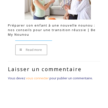
Préparer son enfant à une nouvelle nounou :
nos conseils pour une transition réussie | Be
My Nounou
Read more
Laisser un commentaire
Vous devez
vous connecter
pour publier un commentaire.