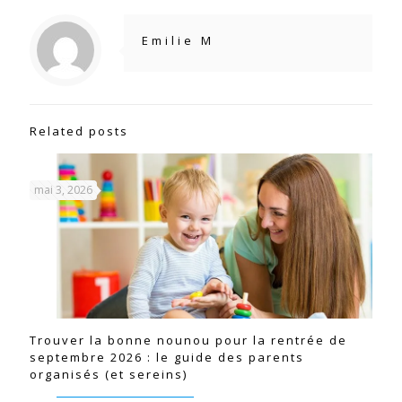
Emilie M
Related posts
mai 3, 2026
Trouver la bonne nounou pour la rentrée de
septembre 2026 : le guide des parents
organisés (et sereins)