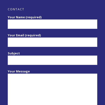
CONTACT
Your Name (required)
Your Email (required)
Subject
Your Message