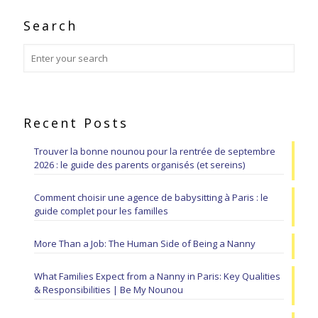
Search
Recent Posts
Trouver la bonne nounou pour la rentrée de septembre
2026 : le guide des parents organisés (et sereins)
Comment choisir une agence de babysitting à Paris : le
guide complet pour les familles
More Than a Job: The Human Side of Being a Nanny
What Families Expect from a Nanny in Paris: Key Qualities
& Responsibilities | Be My Nounou