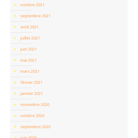
octobre 2021
septembre 2021
août 2021
juillet 2021
juin 2021
mai 2021
mars 2021
février 2021
janvier 2021
novembre 2020
octobre 2020
septembre 2020
juin 2020