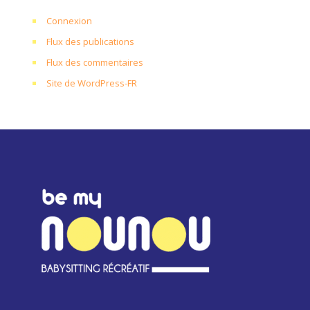
Connexion
Flux des publications
Flux des commentaires
Site de WordPress-FR