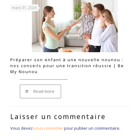
mars 31, 2026
Préparer son enfant à une nouvelle nounou :
nos conseils pour une transition réussie | Be
My Nounou
Read more
Laisser un commentaire
Vous devez
vous connecter
pour publier un commentaire.