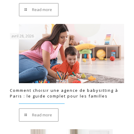
Read more
avril 28, 2026
Comment choisir une agence de babysitting à
Paris : le guide complet pour les familles
Read more