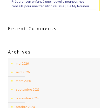
Préparer son enfant à une nouvelle nounou : nos
conseils pour une transition réussie | Be My Nounou
Recent Comments
Archives
mai 2026
avril 2026
mars 2026
septembre 2025
novembre 2024
octobre 2024