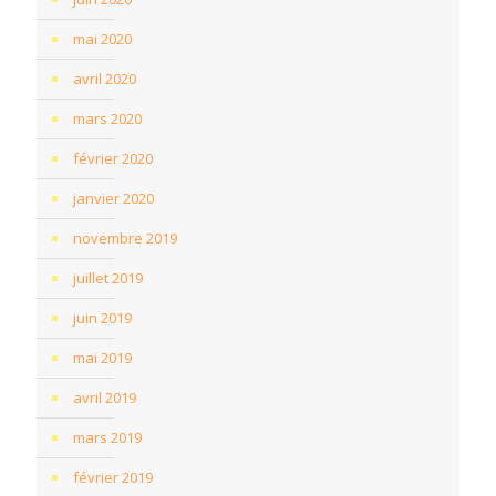
mai 2020
avril 2020
mars 2020
février 2020
janvier 2020
novembre 2019
juillet 2019
juin 2019
mai 2019
avril 2019
mars 2019
février 2019