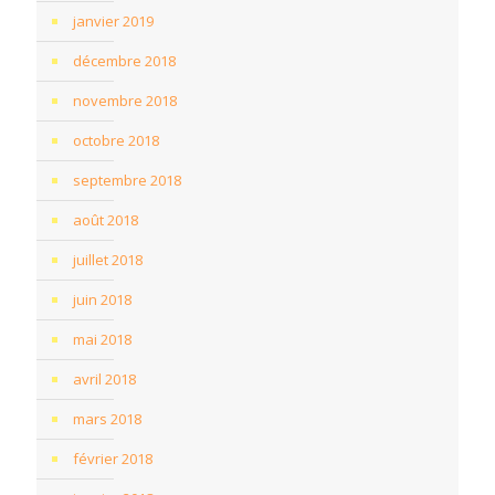
janvier 2019
décembre 2018
novembre 2018
octobre 2018
septembre 2018
août 2018
juillet 2018
juin 2018
mai 2018
avril 2018
mars 2018
février 2018