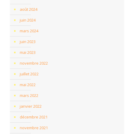
août 2024
juin 2024
mars 2024
juin 2023
mai 2023
novembre 2022
juillet 2022
mai 2022
mars 2022
janvier 2022
décembre 2021
novembre 2021