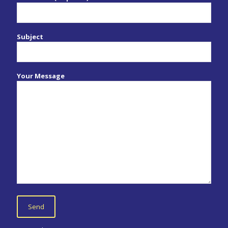
Subject
Your Message