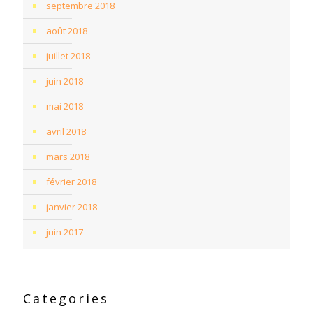
septembre 2018
août 2018
juillet 2018
juin 2018
mai 2018
avril 2018
mars 2018
février 2018
janvier 2018
juin 2017
Categories