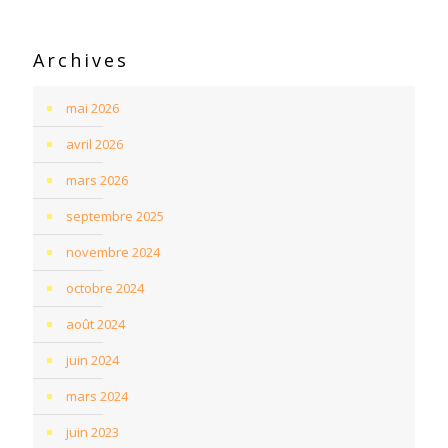
Archives
mai 2026
avril 2026
mars 2026
septembre 2025
novembre 2024
octobre 2024
août 2024
juin 2024
mars 2024
juin 2023