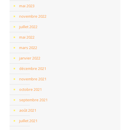
mai 2023
novembre 2022
juillet 2022
mai 2022
mars 2022
janvier 2022
décembre 2021
novembre 2021
octobre 2021
septembre 2021
août 2021
juillet 2021