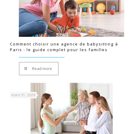
Comment choisir une agence de babysitting à
Paris : le guide complet pour les familles
Read more
mars 31, 2026