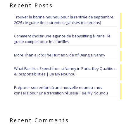
Recent Posts
Trouver la bonne nounou pour la rentrée de septembre
2026 : le guide des parents organisés (et sereins)
Comment choisir une agence de babysitting à Paris : le
guide complet pour les familles
More Than a Job: The Human Side of Being a Nanny
What Families Expect from a Nanny in Paris: Key Qualities
& Responsibilities | Be My Nounou
Préparer son enfant à une nouvelle nounou : nos
conseils pour une transition réussie | Be My Nounou
Recent Comments