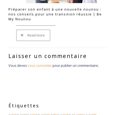
Préparer son enfant à une nouvelle nounou :
nos conseils pour une transition réussie | Be
My Nounou
Read more
Laisser un commentaire
Vous devez
vous connecter
pour publier un commentaire.
Étiquettes
activités anglais
activités anglais enfant
activités en anglais
activités