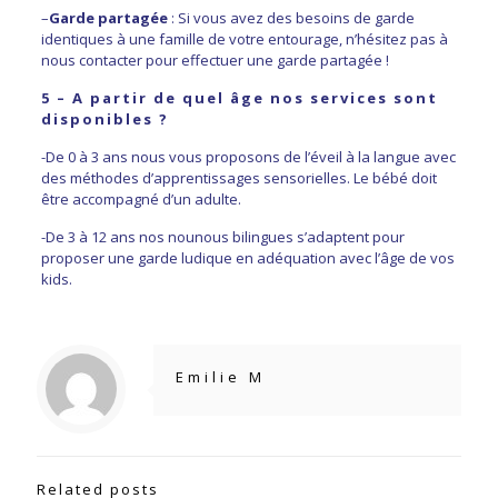
–
Garde partagée
: Si vous avez des besoins de garde
identiques à une famille de votre entourage, n’hésitez pas à
nous contacter pour effectuer une garde partagée !
5 – A partir de quel âge nos services sont
disponibles ?
-De 0 à 3 ans nous vous proposons de l’éveil à la langue avec
des méthodes d’apprentissages sensorielles. Le bébé doit
être accompagné d’un adulte.
-De 3 à 12 ans nos nounous bilingues s’adaptent pour
proposer une garde ludique en adéquation avec l’âge de vos
kids.
Emilie M
Related posts