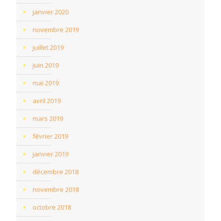
janvier 2020
novembre 2019
juillet 2019
juin 2019
mai 2019
avril 2019
mars 2019
février 2019
janvier 2019
décembre 2018
novembre 2018
octobre 2018