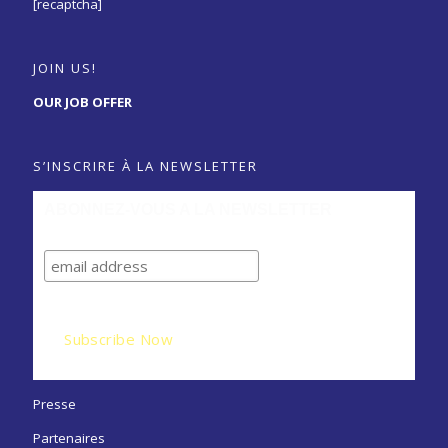
[recaptcha]
JOIN US!
OUR JOB OFFER
S’INSCRIRE À LA NEWSLETTER
ABONNEZ-VOUS A LA NEWSLETTER
Presse
Partenaires