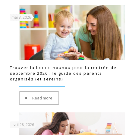
mai 3, 2026
Trouver la bonne nounou pour la rentrée de
septembre 2026 : le guide des parents
organisés (et sereins)
Read more
avril 28, 2026