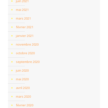
juin 2021
mai 2021
mars 2021
février 2021
janvier 2021
novembre 2020
octobre 2020
septembre 2020
juin 2020
mai 2020
avril 2020
mars 2020
février 2020